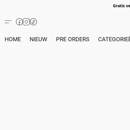
Gratis v
HOME
NIEUW
PRE ORDERS
CATEGORIE