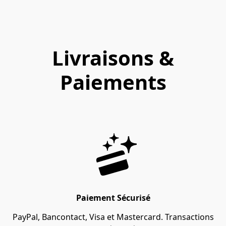
Livraisons &
Paiements
Paiement Sécurisé
PayPal, Bancontact, Visa et Mastercard. Transactions