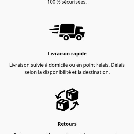
100 % sécurisées.
Livraison rapide
Livraison suivie à domicile ou en point relais. Délais
selon la disponibilité et la destination.
Retours