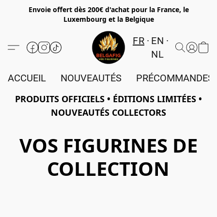
Envoie offert dès 200€ d'achat pour la France, le
Luxembourg et la Belgique
FR
EN
NL
ACCUEIL
NOUVEAUTÉS
PRÉCOMMANDES
PRODUITS OFFICIELS • ÉDITIONS LIMITÉES •
NOUVEAUTÉS COLLECTORS
VOS FIGURINES DE
COLLECTION