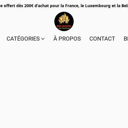
e offert dès 200€ d'achat pour la France, le Luxembourg et la Be
CATÉGORIES
À PROPOS
CONTACT
B