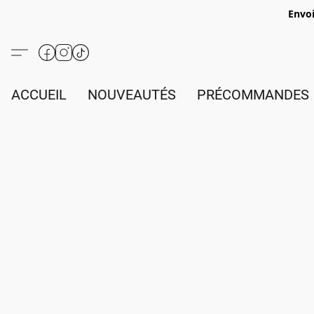
Envoi
ACCUEIL
NOUVEAUTÉS
PRÉCOMMANDES