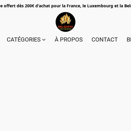
e offert dès 200€ d'achat pour la France, le Luxembourg et la Be
CATÉGORIES
À PROPOS
CONTACT
B