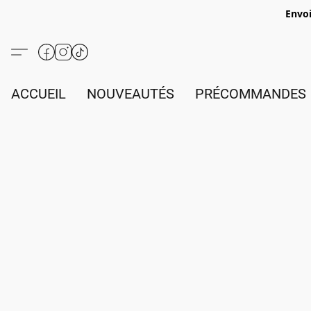
Envoi
ACCUEIL
NOUVEAUTÉS
PRÉCOMMANDES