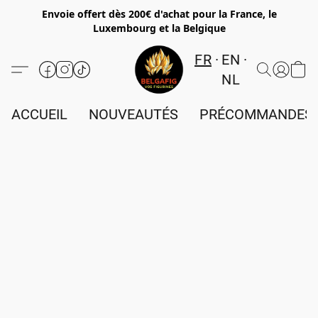
Envoie offert dès 200€ d'achat pour la France, le
Luxembourg et la Belgique
FR
EN
NL
ACCUEIL
NOUVEAUTÉS
PRÉCOMMANDES