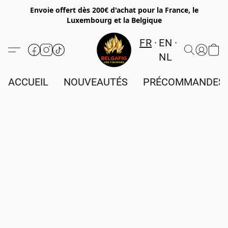
Envoie offert dès 200€ d'achat pour la France, le
Luxembourg et la Belgique
FR
EN
NL
ACCUEIL
NOUVEAUTÉS
PRÉCOMMANDES