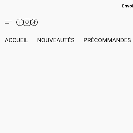
Envoi
ACCUEIL
NOUVEAUTÉS
PRÉCOMMANDES