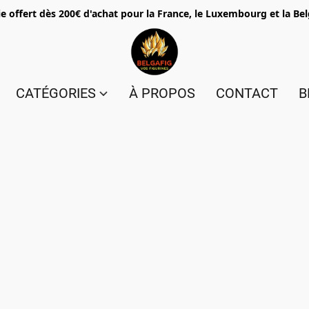
e offert dès 200€ d'achat pour la France, le Luxembourg et la Be
CATÉGORIES
À PROPOS
CONTACT
B