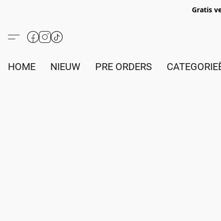
Gratis v
HOME
NIEUW
PRE ORDERS
CATEGORIE