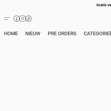
Gratis v
HOME
NIEUW
PRE ORDERS
CATEGORIE