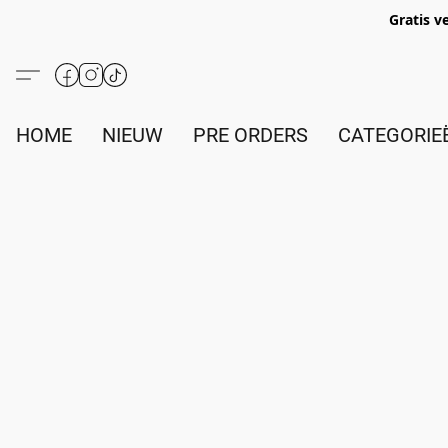
Gratis v
HOME
NIEUW
PRE ORDERS
CATEGORIE