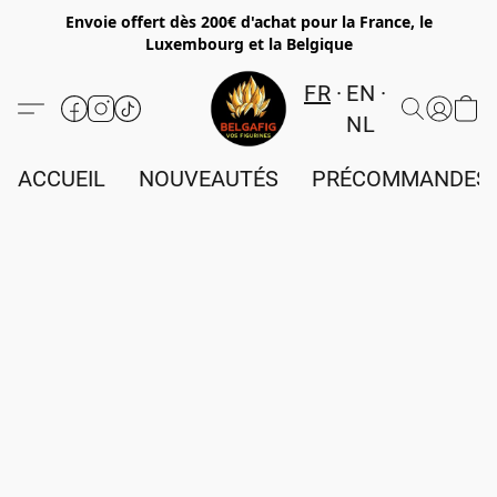
Envoie offert dès 200€ d'achat pour la France, le
Luxembourg et la Belgique
FR
EN
NL
ACCUEIL
NOUVEAUTÉS
PRÉCOMMANDES