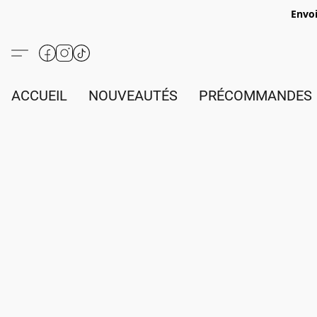
Envoi
ACCUEIL
NOUVEAUTÉS
PRÉCOMMANDES