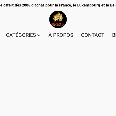
e offert dès 200€ d'achat pour la France, le Luxembourg et la Be
CATÉGORIES
À PROPOS
CONTACT
B