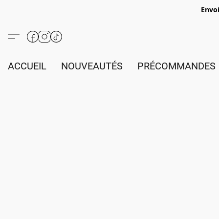
Envoi
ACCUEIL
NOUVEAUTÉS
PRÉCOMMANDES