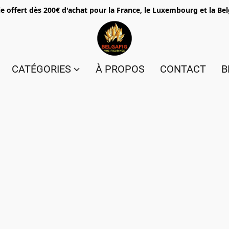
e offert dès 200€ d'achat pour la France, le Luxembourg et la Be
CATÉGORIES
À PROPOS
CONTACT
B