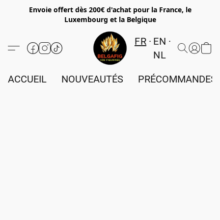
Envoie offert dès 200€ d'achat pour la France, le
Luxembourg et la Belgique
FR
EN
NL
ACCUEIL
NOUVEAUTÉS
PRÉCOMMANDES