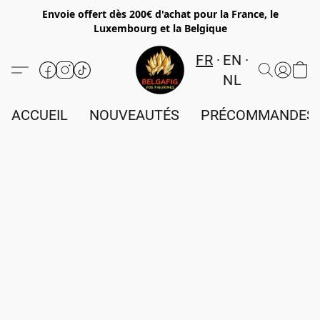
Envoie offert dès 200€ d'achat pour la France, le
Luxembourg et la Belgique
FR
EN
NL
ACCUEIL
NOUVEAUTÉS
PRÉCOMMANDES