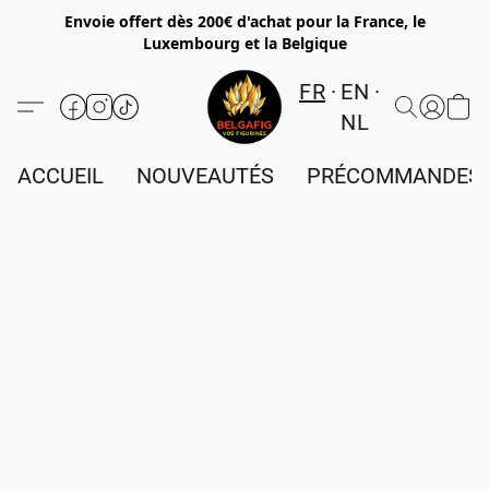
Envoie offert dès 200€ d'achat pour la France, le
Luxembourg et la Belgique
FR
EN
NL
ACCUEIL
NOUVEAUTÉS
PRÉCOMMANDES