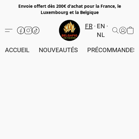
Envoie offert dès 200€ d'achat pour la France, le
Luxembourg et la Belgique
FR
EN
NL
ACCUEIL
NOUVEAUTÉS
PRÉCOMMANDES