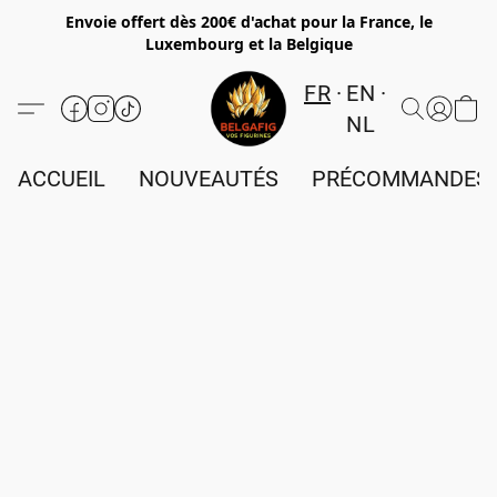
Envoie offert dès 200€ d'achat pour la France, le
Luxembourg et la Belgique
FR
EN
NL
ACCUEIL
NOUVEAUTÉS
PRÉCOMMANDES