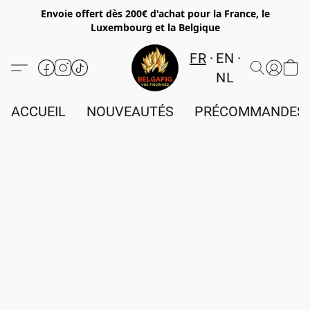
Envoie offert dès 200€ d'achat pour la France, le
Luxembourg et la Belgique
FR
EN
NL
ACCUEIL
NOUVEAUTÉS
PRÉCOMMANDES