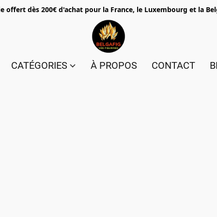
e offert dès 200€ d'achat pour la France, le Luxembourg et la Be
CATÉGORIES
À PROPOS
CONTACT
B