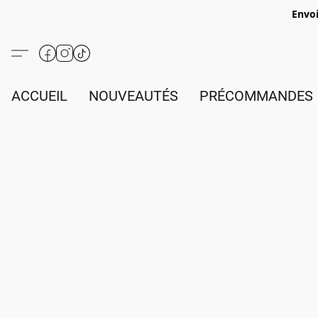
Envoi
ACCUEIL
NOUVEAUTÉS
PRÉCOMMANDES