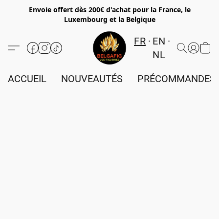
Envoie offert dès 200€ d'achat pour la France, le
Luxembourg et la Belgique
FR
EN
NL
ACCUEIL
NOUVEAUTÉS
PRÉCOMMANDES