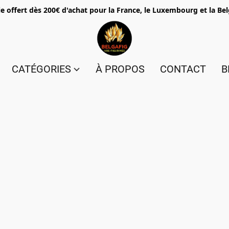
e offert dès 200€ d'achat pour la France, le Luxembourg et la Be
CATÉGORIES
À PROPOS
CONTACT
B