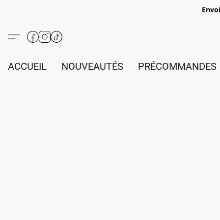
Envoi
ACCUEIL
NOUVEAUTÉS
PRÉCOMMANDES