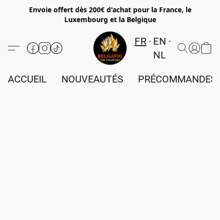
Envoie offert dès 200€ d'achat pour la France, le
Luxembourg et la Belgique
FR
EN
NL
ACCUEIL
NOUVEAUTÉS
PRÉCOMMANDES