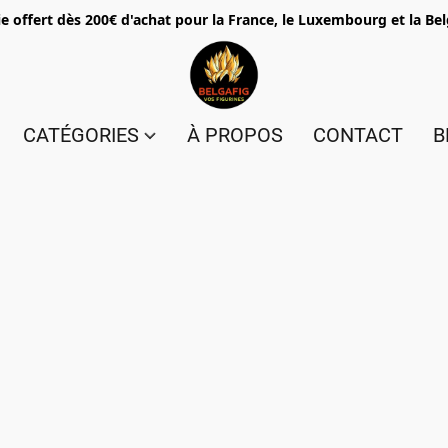
e offert dès 200€ d'achat pour la France, le Luxembourg et la Be
CATÉGORIES
À PROPOS
CONTACT
B