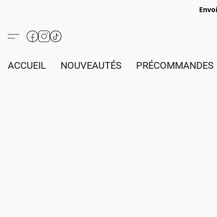
Envoi
ACCUEIL
NOUVEAUTÉS
PRÉCOMMANDES