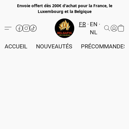
Envoie offert dès 200€ d'achat pour la France, le
Luxembourg et la Belgique
FR
EN
NL
ACCUEIL
NOUVEAUTÉS
PRÉCOMMANDES