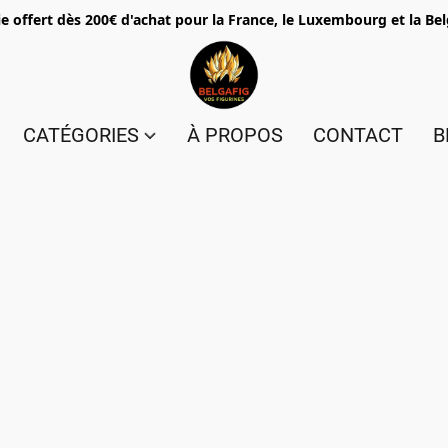
e offert dès 200€ d'achat pour la France, le Luxembourg et la Be
CATÉGORIES
À PROPOS
CONTACT
B