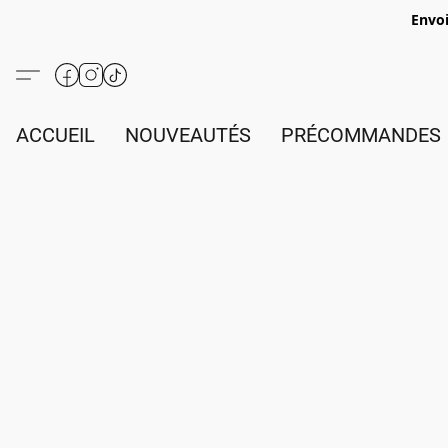
Envoi
ACCUEIL
NOUVEAUTÉS
PRÉCOMMANDES