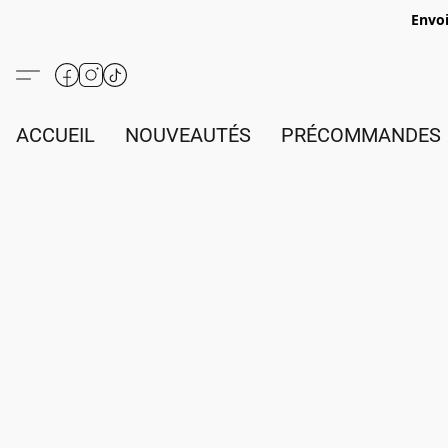
Envoi
ACCUEIL
NOUVEAUTÉS
PRÉCOMMANDES