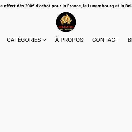
e offert dès 200€ d'achat pour la France, le Luxembourg et la Be
CATÉGORIES
À PROPOS
CONTACT
B