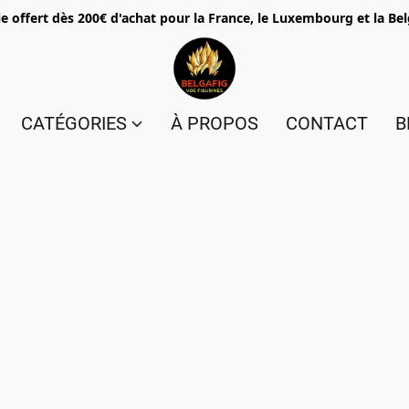
e offert dès 200€ d'achat pour la France, le Luxembourg et la Be
CATÉGORIES
À PROPOS
CONTACT
B