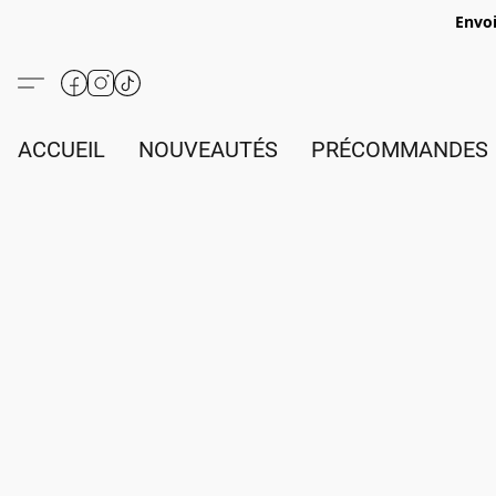
Envoi
ACCUEIL
NOUVEAUTÉS
PRÉCOMMANDES