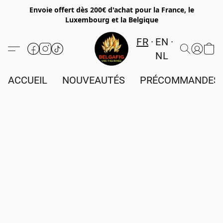
Envoie offert dès 200€ d'achat pour la France, le
Luxembourg et la Belgique
FR
EN
NL
ACCUEIL
NOUVEAUTÉS
PRÉCOMMANDES