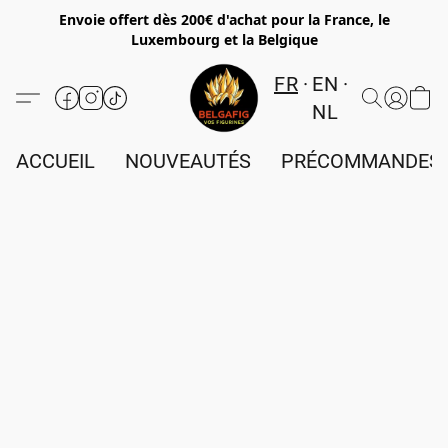
Envoie offert dès 200€ d'achat pour la France, le
Luxembourg et la Belgique
FR
EN
NL
ACCUEIL
NOUVEAUTÉS
PRÉCOMMANDES