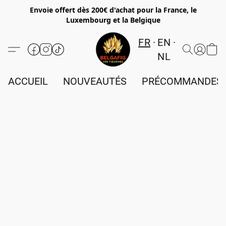
Envoie offert dès 200€ d'achat pour la France, le
Luxembourg et la Belgique
FR
EN
NL
ACCUEIL
NOUVEAUTÉS
PRÉCOMMANDES