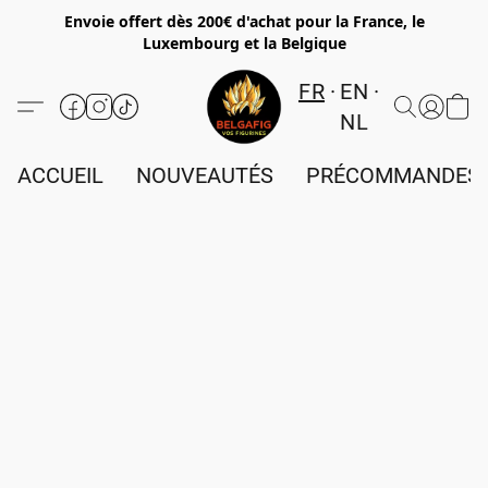
Envoie offert dès 200€ d'achat pour la France, le
Luxembourg et la Belgique
FR
EN
NL
ACCUEIL
NOUVEAUTÉS
PRÉCOMMANDES