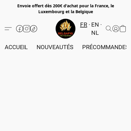
Envoie offert dès 200€ d'achat pour la France, le
Luxembourg et la Belgique
FR
EN
NL
ACCUEIL
NOUVEAUTÉS
PRÉCOMMANDES